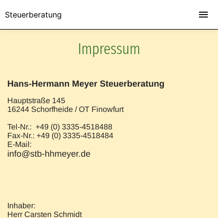
Steuerberatung
Impressum
Hans-Hermann Meyer Steuerberatung
Hauptstraße 145
16244 Schorfheide / OT Finowfurt
Tel-Nr.: +49 (0) 3335-4518488
Fax-Nr.: +49 (0) 3335-4518484
E-Mail:
info@stb-hhmeyer.de
Inhaber:
Herr Carsten Schmidt