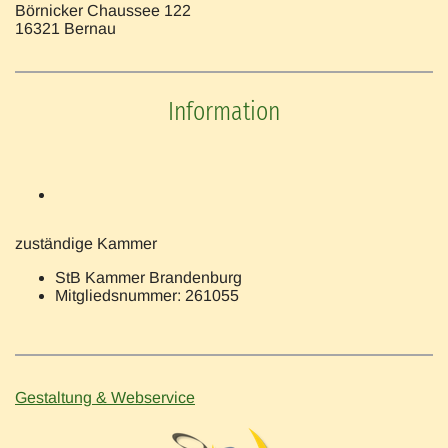
Börnicker Chaussee 122
16321 Bernau
Information
zuständige Kammer
StB Kammer Brandenburg
Mitgliedsnummer: 261055
Gestaltung & Webservice